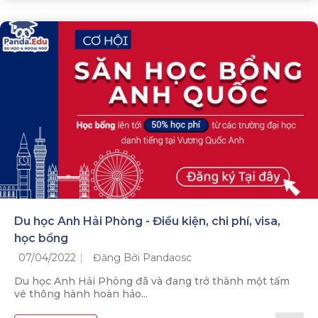
Du học Anh Hải Phòng - Điều kiện, chi phí, visa,
học bổng
07/04/2022
Đăng Bởi Pandaosc
Du học Anh Hải Phòng đã và đang trở thành một tấm
vé thông hành hoàn hảo...