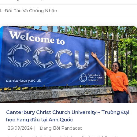
Đối Tác Và Chứng Nhận
Canterbury Christ Church University – Trường Đại
học hàng đầu tại Anh Quốc
26/09/2024
Đăng Bởi Pandaosc