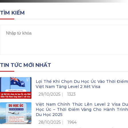
TÌM KIẾM
TIN TỨC MỚI NHẤT
Lợi Thế Khi Chọn Du Học Úc Vào Thời Điểm
Việt Nam Tăng Level 2 Xét Visa
29/10/2025
1323
Việt Nam Chính Thức Lên Level 2 Visa Du
Học Úc – Thời Điểm Vàng Cho Hành Trình
Du Học 2025
28/10/2025
1964