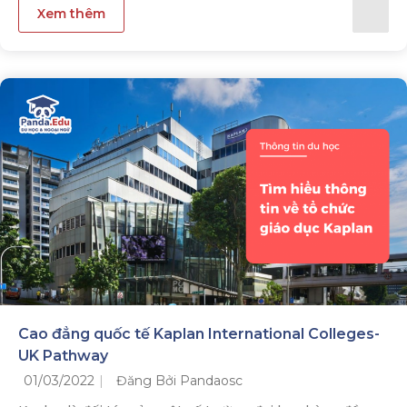
Xem thêm
Cao đẳng quốc tế Kaplan International Colleges-
UK Pathway
01/03/2022
Đăng Bởi Pandaosc