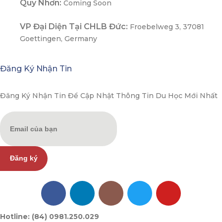
Quy Nhơn:
Coming Soon
VP Đại Diện Tại CHLB Đức:
Froebelweg 3, 37081
Goettingen, Germany
Đăng Ký Nhận Tin
Đăng Ký Nhận Tin Để Cập Nhật Thông Tin Du Học Mới Nhất
Đăng ký
Hotline: (84) 0981.250.029