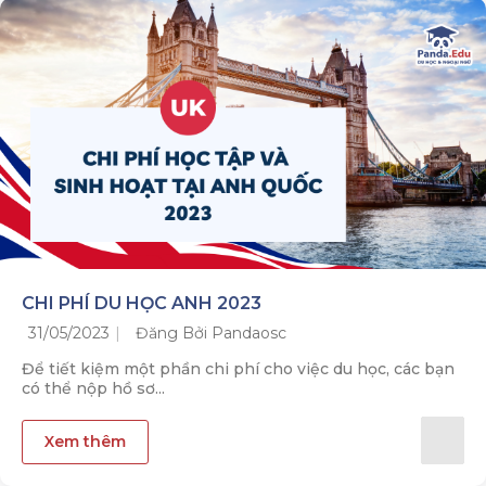
CHI PHÍ DU HỌC ANH 2023
31/05/2023
Đăng Bởi Pandaosc
Để tiết kiệm một phần chi phí cho việc du học, các bạn
có thể nộp hồ sơ...
Xem thêm