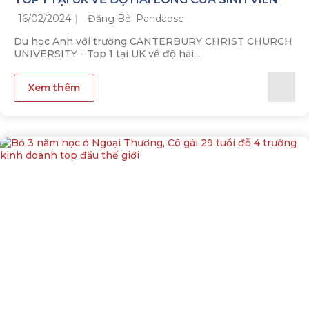
16/02/2024
Đăng Bởi Pandaosc
Du học Anh với trường CANTERBURY CHRIST CHURCH
UNIVERSITY - Top 1 tại UK về độ hài...
Xem thêm