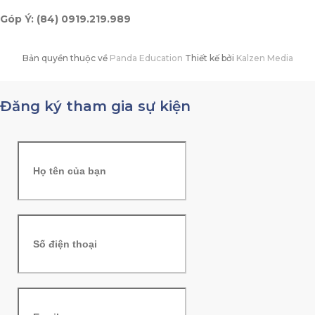
Góp Ý: (84) 0919.219.989
Bản quyền thuộc về
Panda Education
Thiết kế bởi
Kalzen Media
Đăng ký tham gia sự kiện