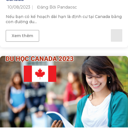
10/08/2023
Đăng Bởi Pandaosc
Nếu bạn có kế hoạch dài hạn là định cư tại Canada bằng
con đường du...
Xem thêm