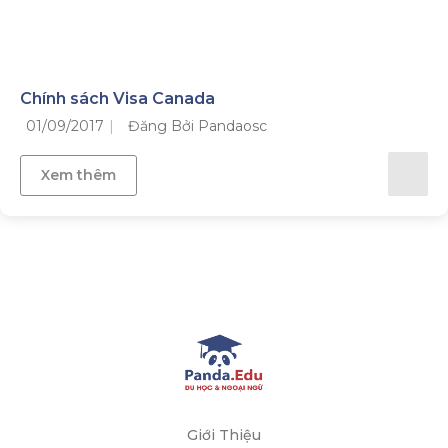
Chính sách Visa Canada
01/09/2017
Đăng Bởi Pandaosc
Xem thêm
Giới Thiệu