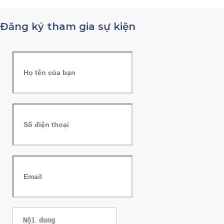
Đăng ký tham gia sự kiện