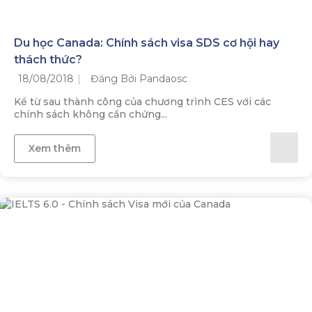
Du học Canada: Chính sách visa SDS cơ hội hay
thách thức?
18/08/2018
Đăng Bởi Pandaosc
Kể từ sau thành công của chương trình CES với các
chính sách không cần chứng...
Xem thêm