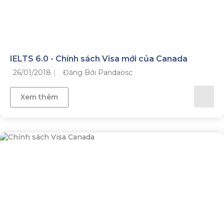
IELTS 6.0 - Chính sách Visa mới của Canada
26/01/2018
Đăng Bởi Pandaosc
Xem thêm