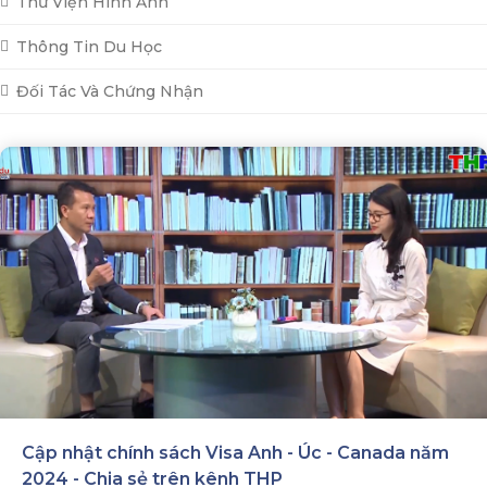
Thư Viện Hình Ảnh
Thông Tin Du Học
Đối Tác Và Chứng Nhận
Cập nhật chính sách Visa Anh - Úc - Canada năm
2024 - Chia sẻ trên kênh THP