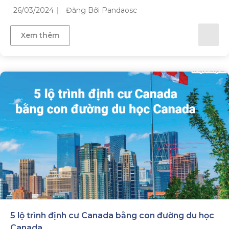
26/03/2024
Đăng Bởi Pandaosc
Xem thêm
5 lộ trình định cư Canada bằng con đường du học
Canada