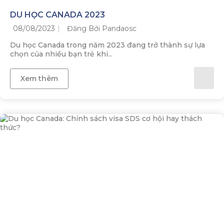
DU HỌC CANADA 2023
08/08/2023
Đăng Bởi Pandaosc
Du học Canada trong năm 2023 đang trở thành sự lựa
chọn của nhiều bạn trẻ khi...
Xem thêm