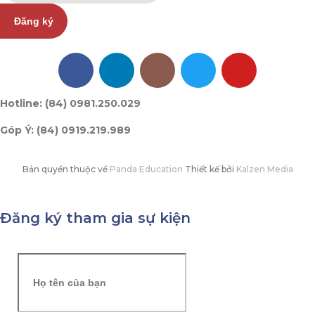
Đăng ký
Hotline: (84) 0981.250.029
Góp Ý: (84) 0919.219.989
Bản quyền thuộc về
Panda Education
Thiết kế bởi
Kalzen Media
Đăng ký tham gia sự kiện