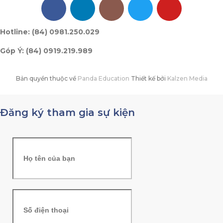
Hotline: (84) 0981.250.029
Góp Ý: (84) 0919.219.989
Bản quyền thuộc về
Panda Education
Thiết kế bởi
Kalzen Media
Đăng ký tham gia sự kiện