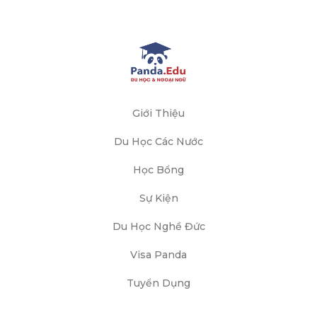
Giới Thiệu
Du Học Các Nước
Học Bổng
Sự Kiện
Du Học Nghề Đức
Visa Panda
Tuyển Dụng