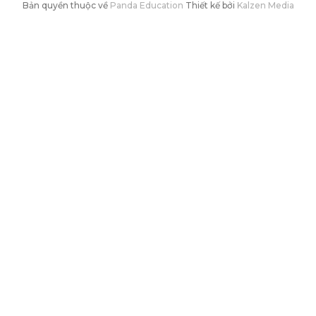
Bản quyền thuộc về
Panda Education
Thiết kế bởi
Kalzen Media