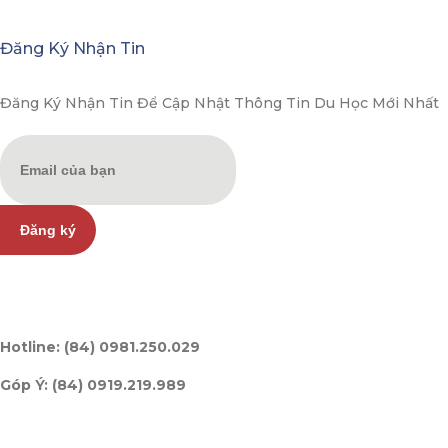
Đăng Ký Nhận Tin
Đăng Ký Nhận Tin Để Cập Nhật Thông Tin Du Học Mới Nhất
Đăng ký
Hotline: (84) 0981.250.029
Góp Ý: (84) 0919.219.989