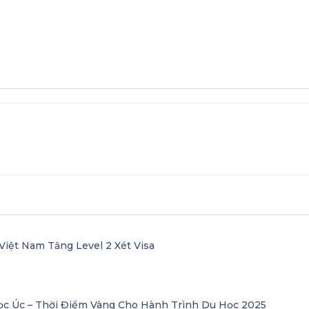
Việt Nam Tăng Level 2 Xét Visa
ọc Úc – Thời Điểm Vàng Cho Hành Trình Du Học 2025