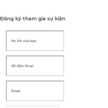
Đăng ký tham gia sự kiện