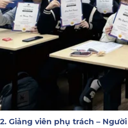
2. Giảng viên phụ trách – Ngườ