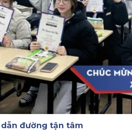
i dẫn đường tận tâm