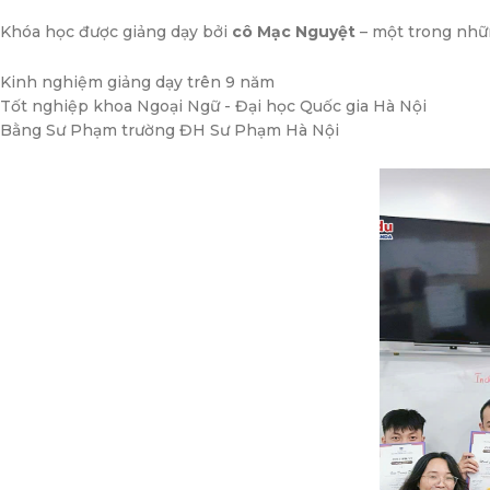
Khóa học được giảng dạy bởi
cô Mạc Nguyệt
– một trong nhữ
Kinh nghiệm giảng dạy trên 9 năm
Tốt nghiệp khoa Ngoại Ngữ - Đại học Quốc gia Hà Nội
Bằng Sư Phạm trường ĐH Sư Phạm Hà Nội