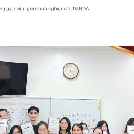
ng giáo viên giàu kinh nghiệm tại PANDA: