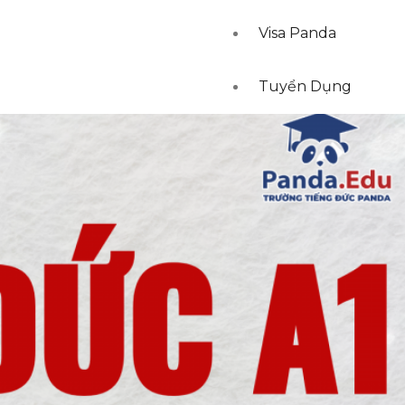
Visa Panda
Tuyển Dụng