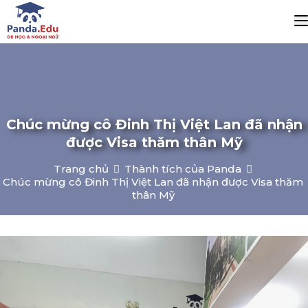
Chúc mừng cô Đinh Thị Việt Lan đã nhận
được Visa thăm thân Mỹ
Trang chủ
Thành tích của Panda
Chúc mừng cô Đinh Thị Việt Lan đã nhận được Visa thăm
thân Mỹ