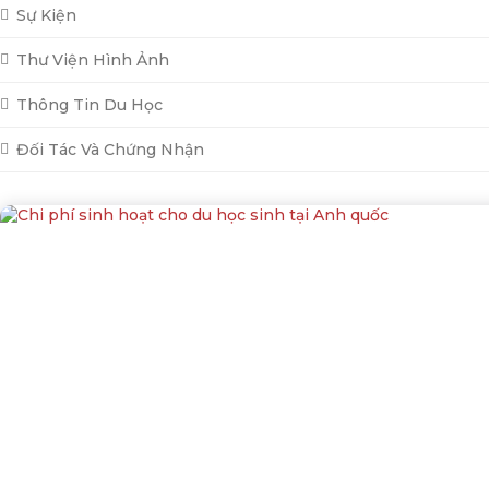
Sự Kiện
Thư Viện Hình Ảnh
Thông Tin Du Học
Đối Tác Và Chứng Nhận