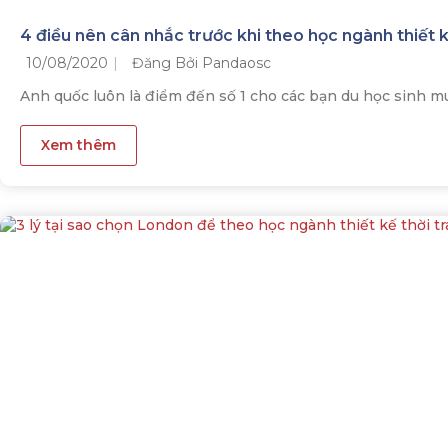
4 điều nên cân nhắc trước khi theo học ngành thiết k
10/08/2020
Đăng Bởi Pandaosc
Anh quốc luôn là điểm đến số 1 cho các bạn du học sinh m
Xem thêm