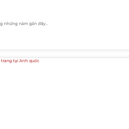
ng những năm gần đây...