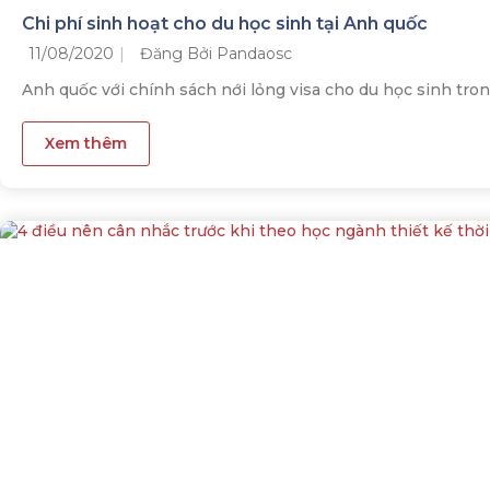
Chi phí sinh hoạt cho du học sinh tại Anh quốc
11/08/2020
Đăng Bởi Pandaosc
Anh quốc với chính sách nới lỏng visa cho du học sinh tro
Xem thêm