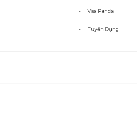
Visa Panda
Tuyển Dụng