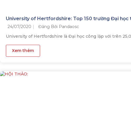
University of Hertfordshire: Top 150 trường Đại học t
24/07/2020
Đăng Bởi Pandaosc
University of Hertfordshire là Đại học công lập với trên 25,0
Xem thêm