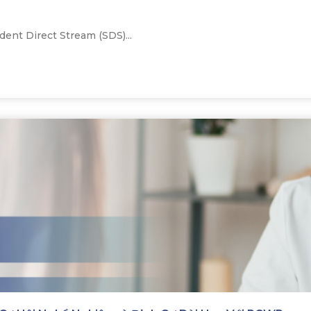
ent Direct Stream (SDS)...