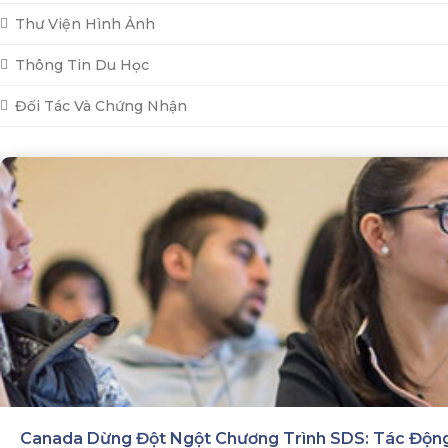
Thư Viện Hình Ảnh
Thông Tin Du Học
Đối Tác Và Chứng Nhận
Canada Dừng Đột Ngột Chương Trình SDS: Tác Động