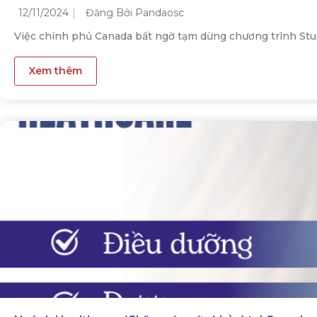
12/11/2024
Đăng Bởi Pandaosc
Việc chính phủ Canada bất ngờ tạm dừng chương trình Stud
Xem thêm