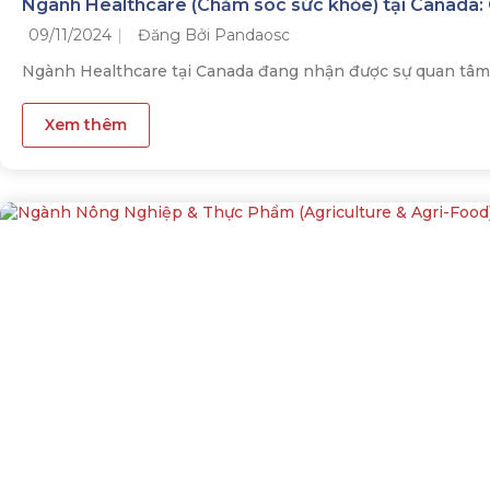
Ngành Healthcare (Chăm sóc sức khỏe) tại Canada:
09/11/2024
Đăng Bởi Pandaosc
Ngành Healthcare tại Canada đang nhận được sự quan tâm lớ
Xem thêm