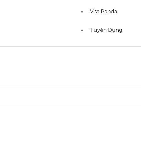
Visa Panda
Tuyển Dụng