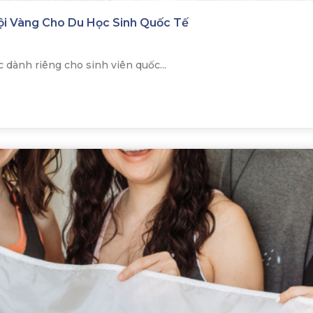
ội Vàng Cho Du Học Sinh Quốc Tế
dành riêng cho sinh viên quốc...