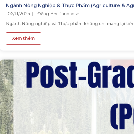
Ngành Nông Nghiệp & Thực Phẩm (Agriculture & Agr
06/11/2024
Đăng Bởi Pandaosc
Ngành Nông nghiệp và Thực phẩm không chỉ mang lại tiềm 
Xem thêm