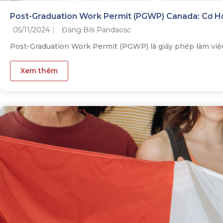
Post-Graduation Work Permit (PGWP) Canada: Cơ H
05/11/2024
Đăng Bởi Pandaosc
Post-Graduation Work Permit (PGWP) là giấy phép làm việc 
Xem thêm