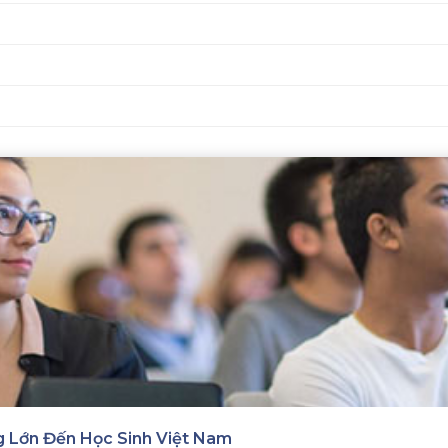
 Lớn Đến Học Sinh Việt Nam