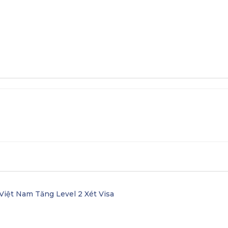
Việt Nam Tăng Level 2 Xét Visa