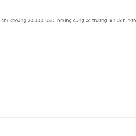
ăm chỉ khoảng 20.000 USD, nhưng cũng có trường lên đến hơ