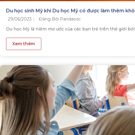
Du học sinh Mỹ khi Du học Mỹ có được làm thêm kh
29/06/2023
Đăng Bởi Pandaosc
Du học Mỹ là niềm mơ ước của các bạn trẻ trên thế giới bởi 
Xem thêm