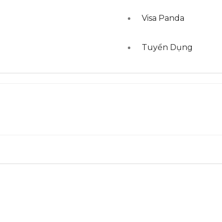
Visa Panda
Tuyển Dụng