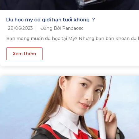
Du học mỹ có giới hạn tuổi không ?
28/06/2023
Đăng Bởi Pandaosc
Bạn mong muốn du học tại Mỹ? Nhưng bạn băn khoăn du họ
Xem thêm