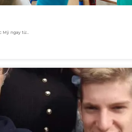
 Mỹ ngay từ...