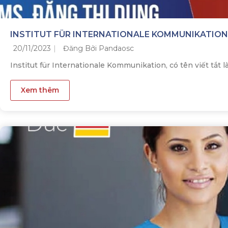
INSTITUT FÜR INTERNATIONALE KOMMUNIKATION
20/11/2023
Đăng Bởi Pandaosc
Institut für Internationale Kommunikation, có tên viết tắt là 
Xem thêm