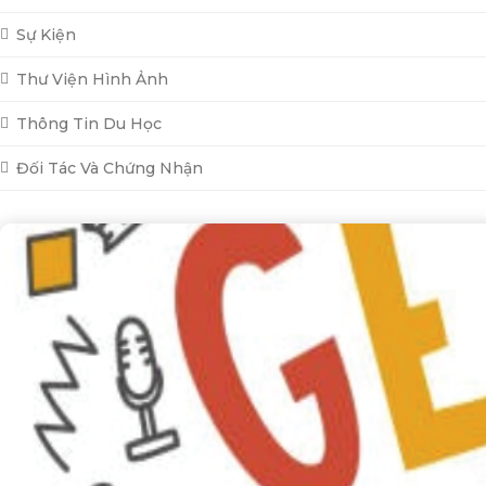
Sự Kiện
Thư Viện Hình Ảnh
Thông Tin Du Học
Đối Tác Và Chứng Nhận