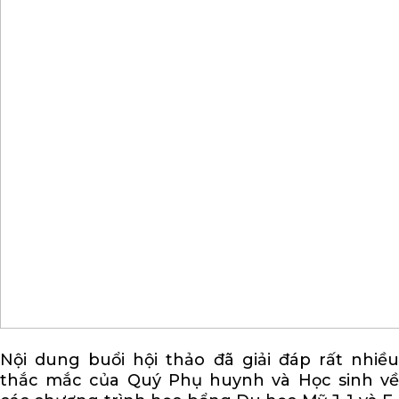
Nội dung buổi hội thảo đã giải đáp rất nhiều
thắc mắc của Quý Phụ huynh và Học sinh về