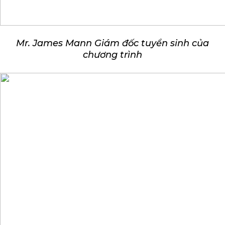
Mr. James Mann Giám đốc tuyển sinh của
chương trình