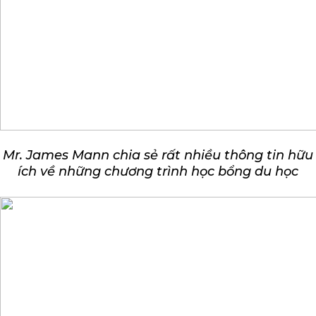
Mr. James Mann chia sẻ rất nhiều thông tin hữu
ích về những chương trình học bổng du học