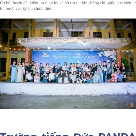
Cơ hội luyện đề, kiểm tra định kỳ và hỗ trợ thi lấy chứng chỉ
, giúp học viên tự
tin bước vào kỳ thi chính thức