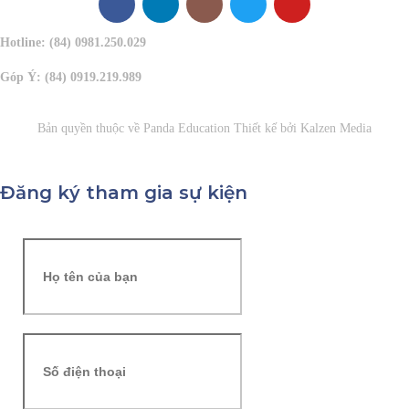
Hotline: (84) 0981.250.029
Góp Ý: (84) 0919.219.989
Bản quyền thuộc về
Panda Education
Thiết kế bởi
Kalzen Media
Đăng ký tham gia sự kiện