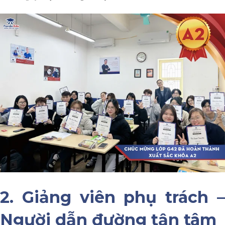
2. Giảng viên phụ trách –
Người dẫn đường tận tâm