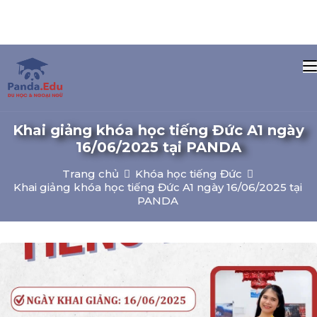
Khai giảng khóa học tiếng Đức A1 ngày
16/06/2025 tại PANDA
Trang chủ
Khóa học tiếng Đức
Khai giảng khóa học tiếng Đức A1 ngày 16/06/2025 tại
PANDA