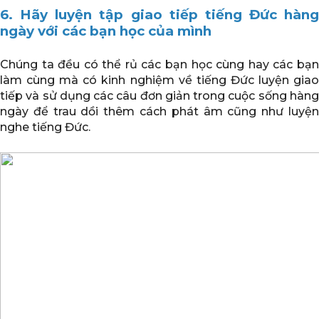
6. Hãy luyện tập giao tiếp tiếng Đức hàng
ngày với các bạn học của mình
Chúng ta đều có thể rủ các bạn học cùng hay các bạn
làm cùng mà có kinh nghiệm về tiếng Đức luyện giao
tiếp và sử dụng các câu đơn giản trong cuộc sống hàng
ngày để trau dồi thêm cách phát âm cũng như luyện
nghe tiếng Đức.