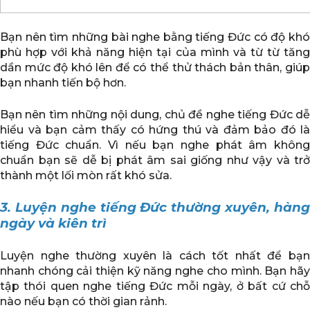
Bạn nên tìm những bài nghe bằng tiếng Đức có độ khó
phù hợp với khả năng hiện tại của mình và từ từ tăng
dần mức độ khó lên để có thể thử thách bản thân, giúp
bạn nhanh tiến bộ hơn.
Bạn nên tìm những nội dung, chủ đề nghe tiếng Đức dễ
hiểu và bạn cảm thấy có hứng thú và đảm bảo đó là
tiếng Đức chuẩn. Vì nếu bạn nghe phát âm không
chuẩn bạn sẽ dễ bị phát âm sai giống như vậy và trở
thành một lối mòn rất khó sửa.
3. Luyện nghe tiếng Đức thường xuyên, hàng
ngày và kiên trì
Luyện nghe thường xuyên là cách tốt nhất để bạn
nhanh chóng cải thiện kỹ năng nghe cho mình. Bạn hãy
tập thói quen nghe tiếng Đức mỗi ngày, ở bất cứ chỗ
nào nếu bạn có thời gian rảnh.