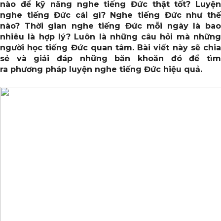
nào để kỹ năng nghe tiếng Đức thật tốt? Luyện
nghe tiếng Đức cái gì? Nghe tiếng Đức như thế
nào? Thời gian nghe tiếng Đức mỗi ngày là bao
nhiêu là hợp lý? Luôn là những câu hỏi mà những
người học tiếng Đức quan tâm. Bài viết này sẽ chia
sẻ và giải đáp những băn khoăn đó để tìm
ra phương pháp luyện nghe tiếng Đức hiệu quả.