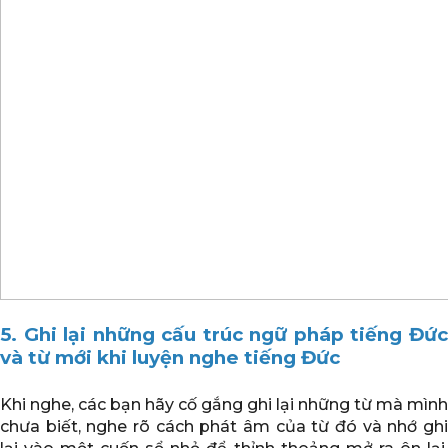
5. Ghi lại những cấu trúc ngữ pháp tiếng Đức
và từ mới khi luyện nghe tiếng Đức
Khi nghe, các bạn hãy cố gắng ghi lại những từ mà mình
chưa biết, nghe rõ cách phát âm của từ đó và nhớ ghi