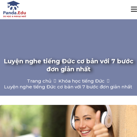
Luyện nghe tiếng Đức cơ bản với 7 bước
đơn giản nhất
Trang chủ
Khóa học tiếng Đức
Luyện nghe tiếng Đức cơ bản với 7 bước đơn giản nhất