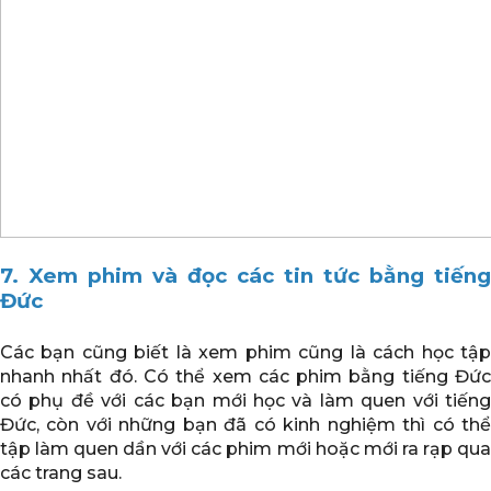
7. Xem phim và đọc các tin tức bằng tiếng
Đức
Các bạn cũng biết là xem phim cũng là cách học tập
nhanh nhất đó. Có thể xem các phim bằng tiếng Đức
có phụ đề với các bạn mới học và làm quen với tiếng
Đức, còn với những bạn đã có kinh nghiệm thì có thể
tập làm quen dần với các phim mới hoặc mới ra rạp qua
các trang sau.