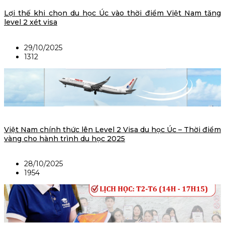
Lợi thế khi chọn du học Úc vào thời điểm Việt Nam tăng
level 2 xét visa
29/10/2025
1312
Việt Nam chính thức lên Level 2 Visa du học Úc – Thời điểm
vàng cho hành trình du học 2025
28/10/2025
1954