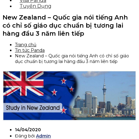
Visa Panda
Tuyển Dụng
New Zealand – Quốc gia nói tiếng Anh
có chỉ số giáo dục chuẩn bị tương lai
hàng đầu 3 năm liên tiếp
Trang chủ
Tin tức Panda
New Zealand – Quốc gia nói tiếng Anh có chỉ số giáo
dục chuẩn bị tương lai hàng đầu 3 năm liên tiếp
14/04/2020
Đăng bởi
Admin