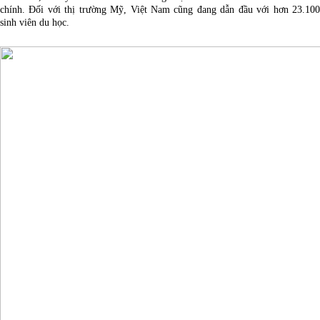
chính. Đối với thị trường Mỹ, Việt Nam cũng đang dẫn đầu với hơn 23.100
sinh viên du học.