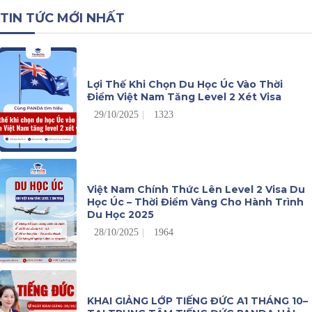
TIN TỨC MỚI NHẤT
Lợi Thế Khi Chọn Du Học Úc Vào Thời
Điểm Việt Nam Tăng Level 2 Xét Visa
29/10/2025
1323
Việt Nam Chính Thức Lên Level 2 Visa Du
Học Úc – Thời Điểm Vàng Cho Hành Trình
Du Học 2025
28/10/2025
1964
KHAI GIẢNG LỚP TIẾNG ĐỨC A1 THÁNG 10–