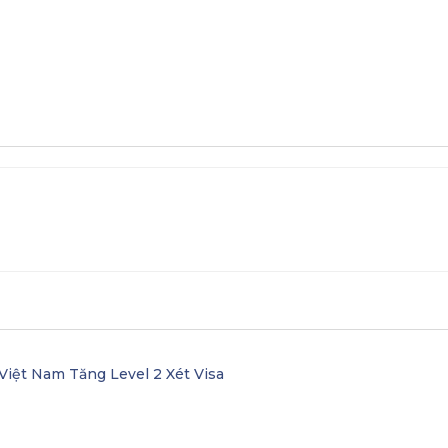
Việt Nam Tăng Level 2 Xét Visa