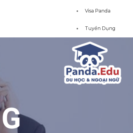
Visa Panda
Tuyển Dụng