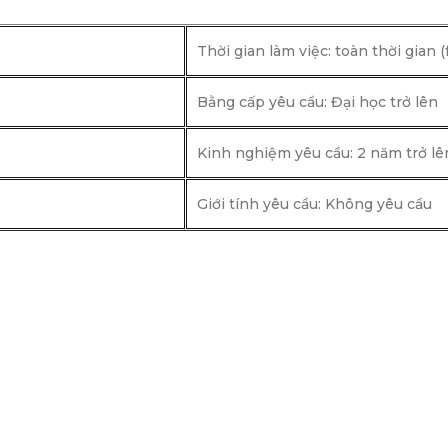
Thời gian làm việc: toàn thời 
Bằng cấp yêu cầu: Đại học trở lên
Kinh nghiệm yêu cầu: 2 năm trở lê
Giới tính yêu cầu: Không yêu cầu