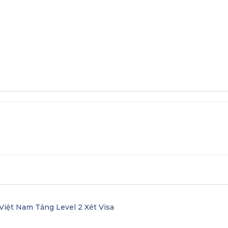
Việt Nam Tăng Level 2 Xét Visa