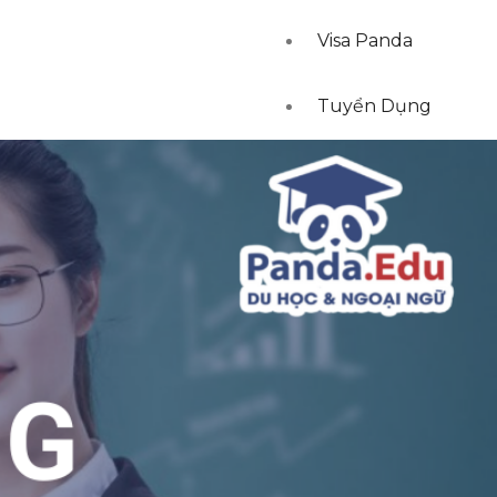
Visa Panda
Tuyển Dụng