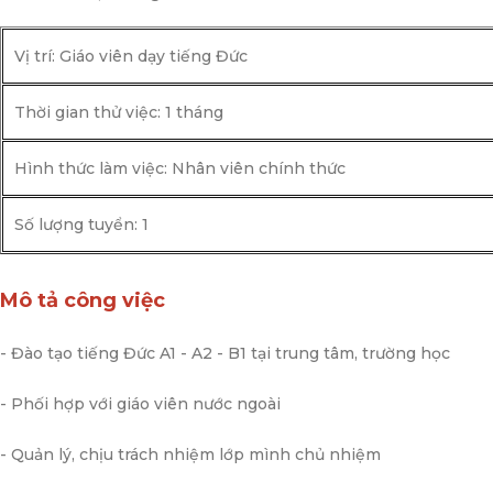
Vị trí: Giáo viên dạy tiếng Đức
Thời gian thử việc: 1 tháng
Hình thức làm việc: Nhân viên chính thức
Số lượng tuyển: 1
Mô tả công việc
- Đào tạo tiếng Đức A1 - A2 - B1 tại trung tâm, trường học
- Phối hợp với giáo viên nước ngoài
- Quản lý, chịu trách nhiệm lớp mình chủ nhiệm