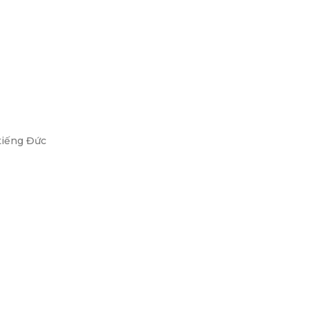
tiếng Đức