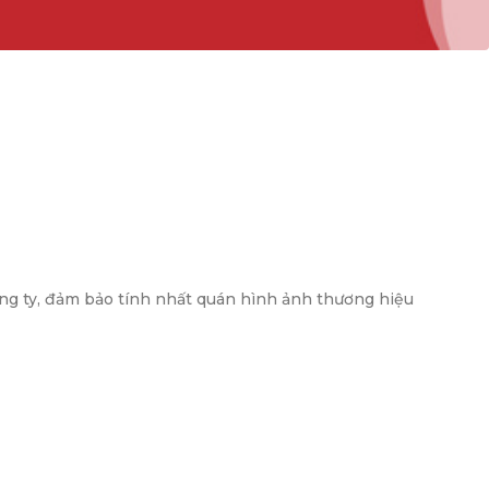
ông ty, đảm bảo tính nhất quán hình ảnh thương hiệu