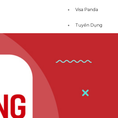
Visa Panda
Tuyển Dụng