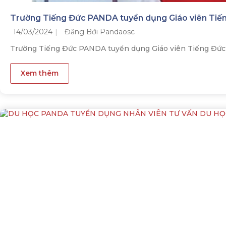
Trường Tiếng Đức PANDA tuyển dụng Giáo viên Tiến
14/03/2024
Đăng Bởi Pandaosc
Trường Tiếng Đức PANDA tuyển dụng Giáo viên Tiếng Đức 
Xem thêm