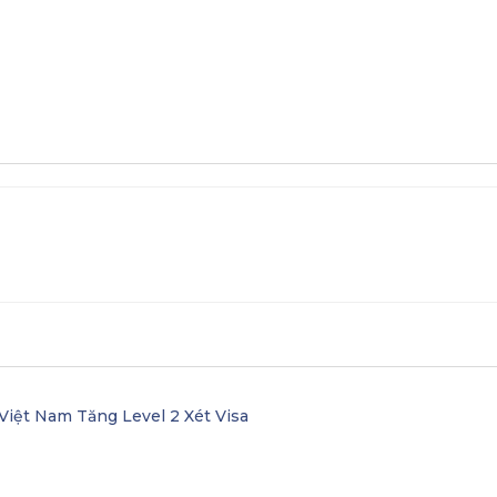
Việt Nam Tăng Level 2 Xét Visa