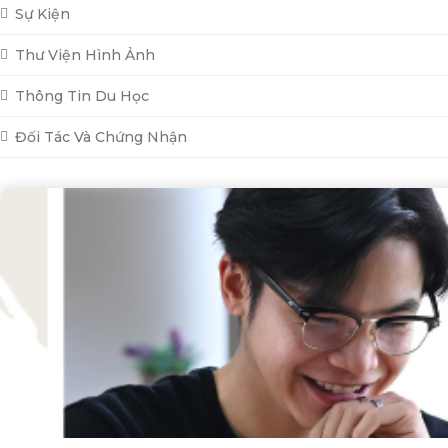
Sự Kiện
Thư Viện Hình Ảnh
Thông Tin Du Học
Đối Tác Và Chứng Nhận