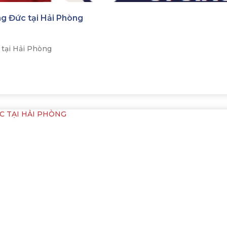
g Đức tại Hải Phòng
tại Hải Phòng