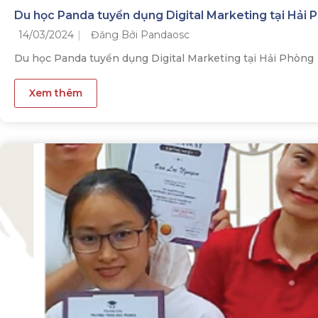
Du học Panda tuyển dụng Digital Marketing tại Hải 
14/03/2024
Đăng Bởi Pandaosc
Du học Panda tuyển dụng Digital Marketing tại Hải Phòng
Xem thêm