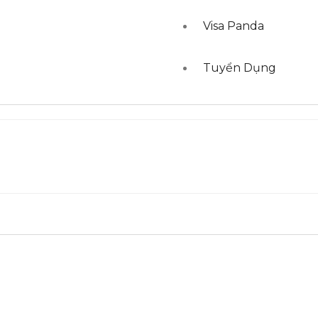
Visa Panda
Tuyển Dụng