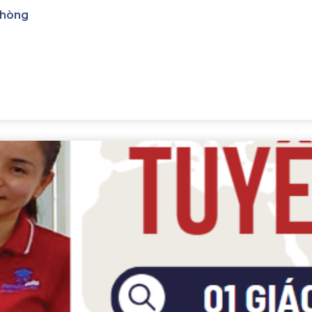
Phòng