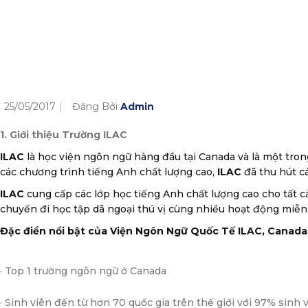
25/05/2017
Đăng Bởi
Admin
1. Giới thiệu Trường ILAC
ILAC
là học viện ngôn ngữ hàng đầu tại Canada và là một tron
các chương trình tiếng Anh chất lượng cao,
ILAC
đã thu hút cá
ILAC
cung cấp các lớp học tiếng Anh chất lượng cao cho tất cả
chuyến đi học tập dã ngoại thú vị cùng nhiều hoạt động miễn
Đặc điển nổi bật của Viện Ngôn Ngữ Quốc Tế ILAC, Canada
· Top 1 trường ngôn ngữ ở Canada
· Sinh viên đến từ hơn 70 quốc gia trên thế giới với 97% sinh